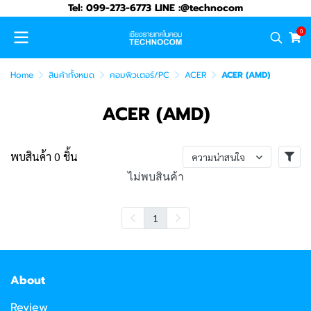
Tel: 099-273-6773 LINE :@technocom
0
Home
สินค้าทั้งหมด
คอมพิวเตอร์/PC
ACER
ACER (AMD)
ACER (AMD)
พบสินค้า 0 ชิ้น
ความน่าสนใจ
ไม่พบสินค้า
1
About
Review