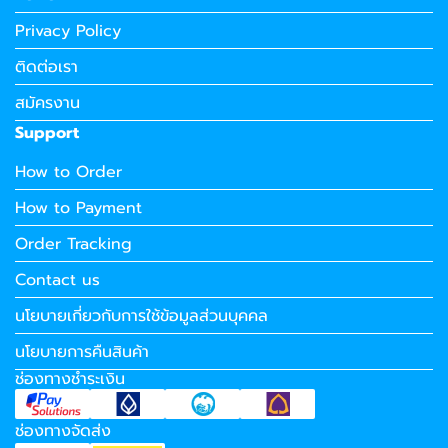
Privacy Policy
ติดต่อเรา
สมัครงาน
Support
How to Order
How to Payment
Order Tracking
Contact us
นโยบายเกี่ยวกับการใช้ข้อมูลส่วนบุคคล
นโยบายการคืนสินค้า
ช่องทางชำระเงิน
ช่องทางจัดส่ง