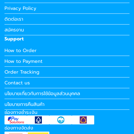
Privacy Policy
ติดต่อเรา
สมัครงาน
Support
How to Order
How to Payment
Order Tracking
Contact us
นโยบายเกี่ยวกับการใช้ข้อมูลส่วนบุคคล
นโยบายการคืนสินค้า
ช่องทางชำระเงิน
ช่องทางจัดส่ง