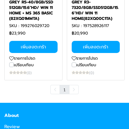
GREY R5-40/8GB/SSD
GREY R3-
512GB/15.6"HD/ WIN 11
7320/8GB/SSD512GB/15.
HOME + MS 365 BASIC
6"HD/ WIN 11
(82XQ01MMTA)
HOME(82XQ00C1TA)
SKU : 199276029720
SKU : 197528926117
฿23,990
฿20,990
เพิ่มลงตะกร้า
เพิ่มลงตะกร้า
รายการโปรด
รายการโปรด
เปรียบเทียบ
เปรียบเทียบ
(0)
(0)
1
About
Review