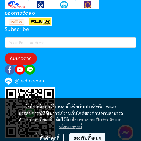
ช่องทางจัดส่ง
Subscribe
รับข่าวสาร
@technocom
เว็บไซต์นี้มีการใช้งานคุกกี้ เพื่อเพิ่มประสิทธิภาพและ
ประสบการณ์ที่ดีในการใช้งานเว็บไซต์ของท่าน ท่านสามารถ
อ่านรายละเอียดเพิ่มเติมได้ที่
นโยบายความเป็นส่วนตัว
และ
นโยบายคุกกี้
ตั้งค่าคุกกี้
ยอมรับทั้งหมด