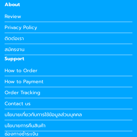
About
Review
Privacy Policy
ติดต่อเรา
สมัครงาน
Support
How to Order
How to Payment
Order Tracking
Contact us
นโยบายเกี่ยวกับการใช้ข้อมูลส่วนบุคคล
นโยบายการคืนสินค้า
ช่องทางชำระเงิน