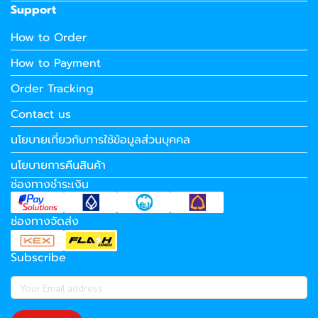
Support
How to Order
How to Payment
Order Tracking
Contact us
นโยบายเกี่ยวกับการใช้ข้อมูลส่วนบุคคล
นโยบายการคืนสินค้า
ช่องทางชำระเงิน
ช่องทางจัดส่ง
Subscribe