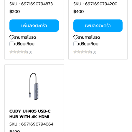
SKU : 6971690794873
SKU : 6971690794200
฿200
฿400
เพิ่มลงตะกร้า
เพิ่มลงตะกร้า
รายการโปรด
รายการโปรด
เปรียบเทียบ
เปรียบเทียบ
(0)
(0)
CUDY UH405 USB-C
HUB WITH 4K HDMI
SKU : 6971690794064
฿490