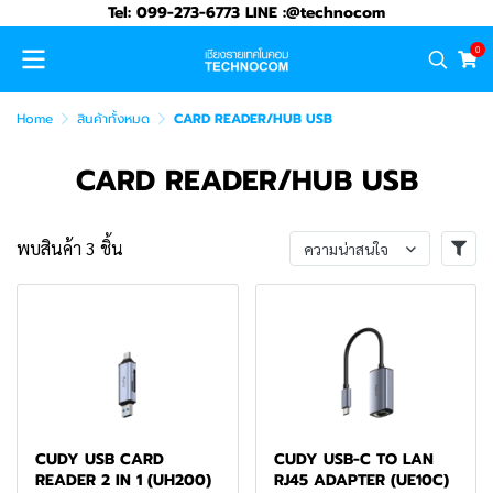
Tel: 099-273-6773 LINE :@technocom
0
Home
สินค้าทั้งหมด
CARD READER/HUB USB
CARD READER/HUB USB
พบสินค้า 3 ชิ้น
ความน่าสนใจ
CUDY USB CARD
CUDY USB-C TO LAN
READER 2 IN 1 (UH200)
RJ45 ADAPTER (UE10C)