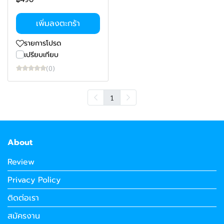
เพิ่มลงตะกร้า
รายการโปรด
เปรียบเทียบ
(0)
1
About
Review
Privacy Policy
ติดต่อเรา
สมัครงาน