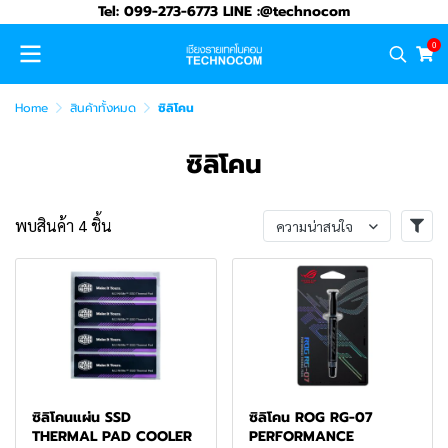
Tel: 099-273-6773 LINE :@technocom
0
Home
สินค้าทั้งหมด
ซิลิโคน
ซิลิโคน
พบสินค้า 4 ชิ้น
ความน่าสนใจ
ซิลิโคนแผ่น SSD
ซิลิโคน ROG RG-07
THERMAL PAD COOLER
PERFORMANCE