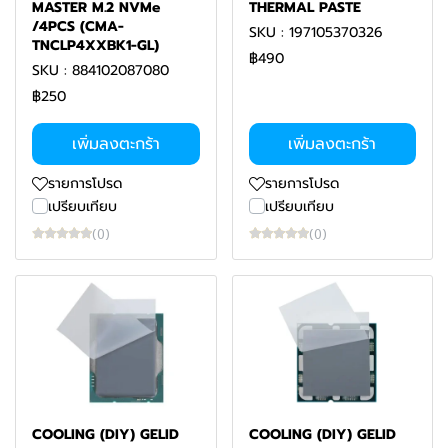
MASTER M.2 NVMe
THERMAL PASTE
/4PCS (CMA-
SKU : 197105370326
TNCLP4XXBK1-GL)
฿490
SKU : 884102087080
฿250
เพิ่มลงตะกร้า
เพิ่มลงตะกร้า
รายการโปรด
รายการโปรด
เปรียบเทียบ
เปรียบเทียบ
(0)
(0)
COOLING (DIY) GELID
COOLING (DIY) GELID