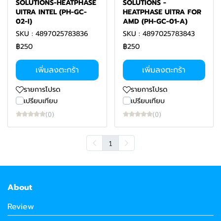
SOLUTIONS-HEATPHASE
SOLUTIONS -
UITRA INTEL (PH-GC-
HEATPHASE UlTRA FOR
02-I)
AMD (PH-GC-01-A)
SKU : 4897025783836
SKU : 4897025783843
฿250
฿250
เพิ่มลงตะกร้า
เพิ่มลงตะกร้า
รายการโปรด
รายการโปรด
เปรียบเทียบ
เปรียบเทียบ
(0)
(0)
1
About
Review