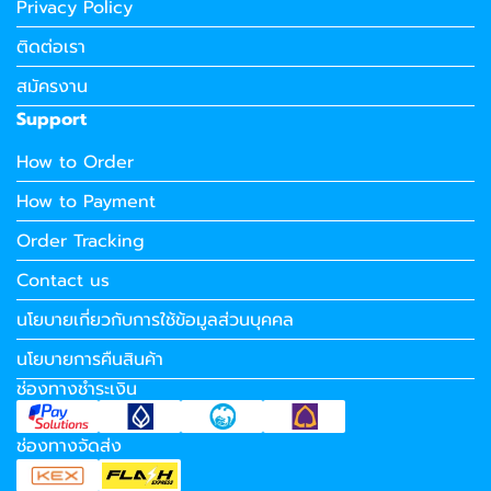
Privacy Policy
ติดต่อเรา
สมัครงาน
Support
How to Order
How to Payment
Order Tracking
Contact us
นโยบายเกี่ยวกับการใช้ข้อมูลส่วนบุคคล
นโยบายการคืนสินค้า
ช่องทางชำระเงิน
ช่องทางจัดส่ง