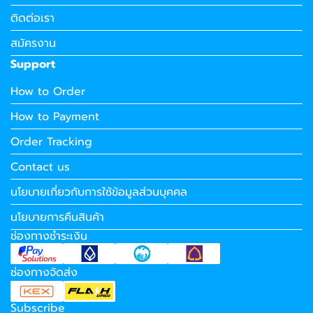
ติดต่อเรา
สมัครงาน
Support
How to Order
How to Payment
Order Tracking
Contact us
นโยบายเกี่ยวกับการใช้ข้อมูลส่วนบุคคล
นโยบายการคืนสินค้า
ช่องทางชำระเงิน
ช่องทางจัดส่ง
Subscribe