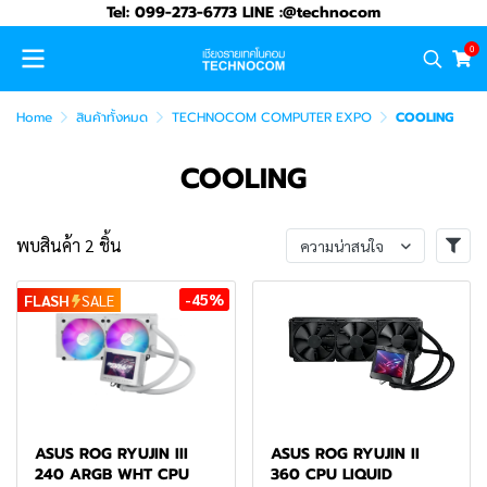
Tel: 099-273-6773 LINE :@technocom
0
Home
สินค้าทั้งหมด
TECHNOCOM COMPUTER EXPO
COOLING
COOLING
พบสินค้า 2 ชิ้น
ความน่าสนใจ
-45%
FLASH
SALE
ASUS ROG RYUJIN III
ASUS ROG RYUJIN II
240 ARGB WHT CPU
360 CPU LIQUID