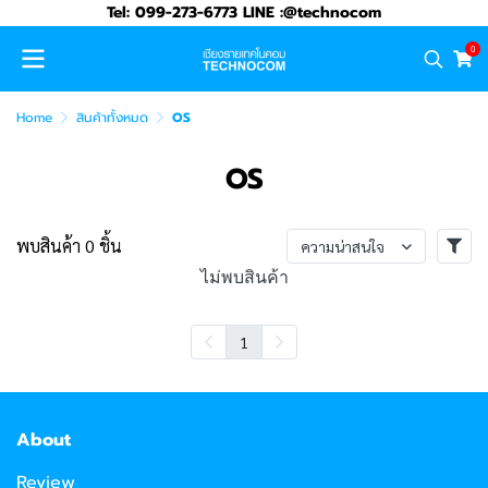
Tel: 099-273-6773 LINE :@technocom
0
Home
สินค้าทั้งหมด
OS
OS
พบสินค้า 0 ชิ้น
ความน่าสนใจ
ไม่พบสินค้า
1
About
Review