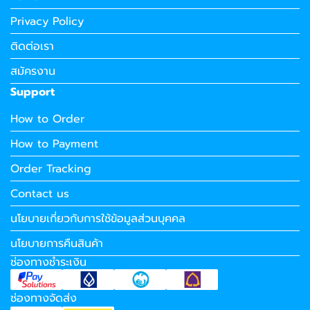
Privacy Policy
ติดต่อเรา
สมัครงาน
Support
How to Order
How to Payment
Order Tracking
Contact us
นโยบายเกี่ยวกับการใช้ข้อมูลส่วนบุคคล
นโยบายการคืนสินค้า
ช่องทางชำระเงิน
ช่องทางจัดส่ง