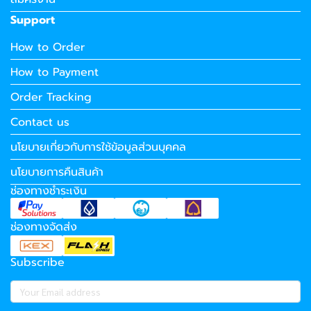
Support
How to Order
How to Payment
Order Tracking
Contact us
นโยบายเกี่ยวกับการใช้ข้อมูลส่วนบุคคล
นโยบายการคืนสินค้า
ช่องทางชำระเงิน
ช่องทางจัดส่ง
Subscribe