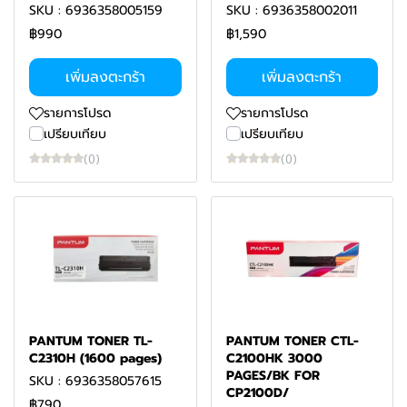
SKU : 6936358005159
SKU : 6936358002011
฿990
฿1,590
เพิ่มลงตะกร้า
เพิ่มลงตะกร้า
รายการโปรด
รายการโปรด
เปรียบเทียบ
เปรียบเทียบ
(0)
(0)
PANTUM TONER TL-
PANTUM TONER CTL-
C2310H (1600 pages)
C2100HK 3000
PAGES/BK FOR
SKU : 6936358057615
CP2100D/
฿790