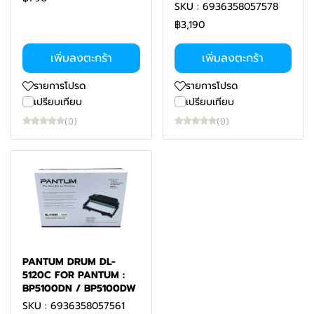
SKU : 6936358057578
฿3,190
เพิ่มลงตะกร้า
เพิ่มลงตะกร้า
รายการโปรด
รายการโปรด
เปรียบเทียบ
เปรียบเทียบ
(0)
(0)
PANTUM DRUM DL-
5120C FOR PANTUM :
BP5100DN / BP5100DW
SKU : 6936358057561