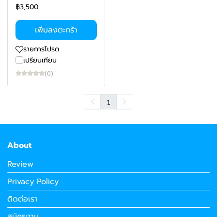
฿3,500
เพิ่มลงตะกร้า
รายการโปรด
เปรียบเทียบ
(0)
1
About
Review
Privacy Policy
ติดต่อเรา
สมัครงาน