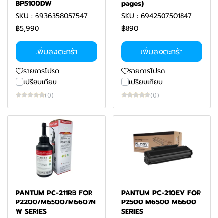
BP5100DW
pages)
SKU : 6936358057547
SKU : 6942507501847
฿5,990
฿890
เพิ่มลงตะกร้า
เพิ่มลงตะกร้า
รายการโปรด
รายการโปรด
เปรียบเทียบ
เปรียบเทียบ
(0)
(0)
PANTUM PC-211RB FOR
PANTUM PC-210EV FOR
P2200/M6500/M6607N
P2500 M6500 M6600
W SERIES
SERIES