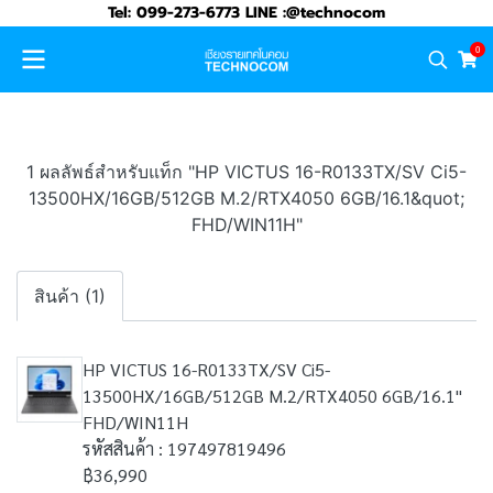
Tel: 099-273-6773 LINE :@technocom
0
1 ผลลัพธ์สำหรับแท็ก "HP VICTUS 16-R0133TX/SV Ci5-
13500HX/16GB/512GB M.2/RTX4050 6GB/16.1&quot;
FHD/WIN11H"
สินค้า (1)
HP VICTUS 16-R0133TX/SV Ci5-
13500HX/16GB/512GB M.2/RTX4050 6GB/16.1"
FHD/WIN11H
รหัสสินค้า : 197497819496
฿36,990