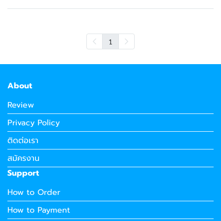
1
About
Review
Privacy Policy
ติดต่อเรา
สมัครงาน
Support
How to Order
How to Payment