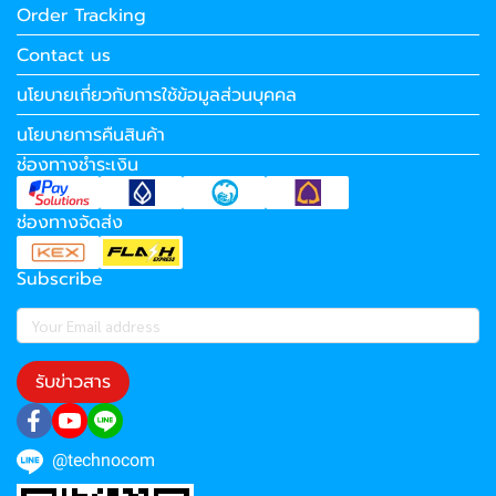
Order Tracking
Contact us
นโยบายเกี่ยวกับการใช้ข้อมูลส่วนบุคคล
นโยบายการคืนสินค้า
ช่องทางชำระเงิน
ช่องทางจัดส่ง
Subscribe
รับข่าวสาร
@technocom