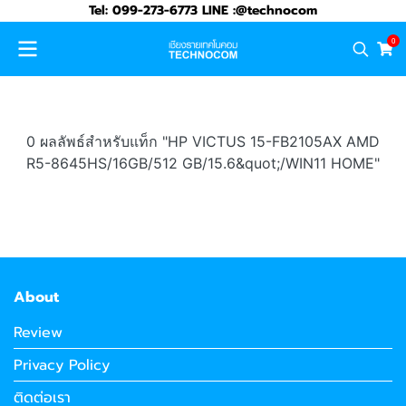
Tel: 099-273-6773 LINE :@technocom
0
0 ผลลัพธ์สำหรับแท็ก "HP VICTUS 15-FB2105AX AMD
R5-8645HS/16GB/512 GB/15.6&quot;/WIN11 HOME"
About
Review
Privacy Policy
ติดต่อเรา