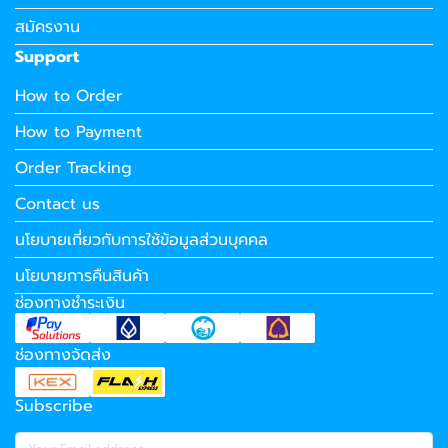
สมัครงาน
Support
How to Order
How to Payment
Order Tracking
Contact us
นโยบายเกี่ยวกับการใช้ข้อมูลส่วนบุคคล
นโยบายการคืนสินค้า
ช่องทางชำระเงิน
ช่องทางจัดส่ง
Subscribe