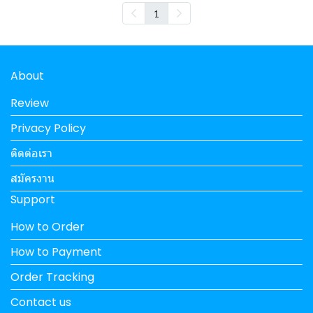
1
About
Review
Privacy Policy
ติดต่อเรา
สมัครงาน
Support
How to Order
How to Payment
Order Tracking
Contact us