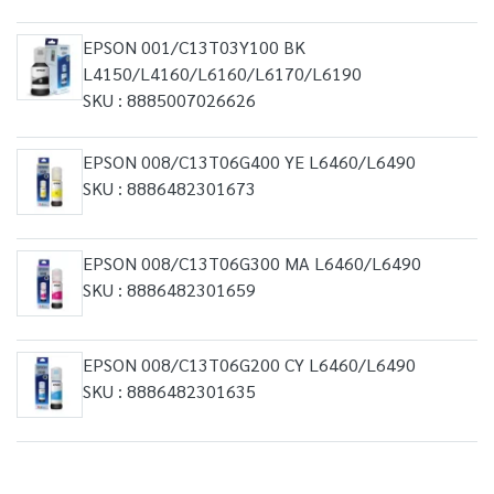
EPSON 001/C13T03Y100 BK
L4150/L4160/L6160/L6170/L6190
SKU : 8885007026626
EPSON 008/C13T06G400 YE L6460/L6490
SKU : 8886482301673
EPSON 008/C13T06G300 MA L6460/L6490
SKU : 8886482301659
EPSON 008/C13T06G200 CY L6460/L6490
SKU : 8886482301635