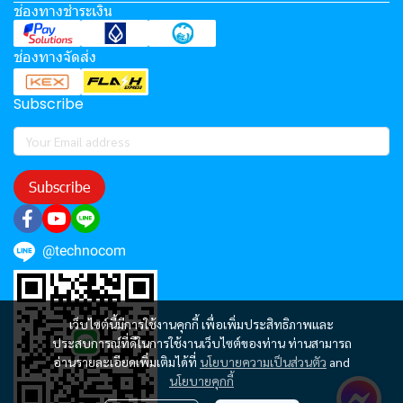
ช่องทางชำระเงิน
ช่องทางจัดส่ง
Subscribe
Subscribe
@technocom
เว็บไซต์นี้มีการใช้งานคุกกี้ เพื่อเพิ่มประสิทธิภาพและ
ประสบการณ์ที่ดีในการใช้งานเว็บไซต์ของท่าน ท่านสามารถ
อ่านรายละเอียดเพิ่มเติมได้ที่
นโยบายความเป็นส่วนตัว
and
นโยบายคุกกี้