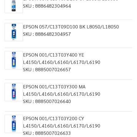
SKU : 8886482304964
EPSON 057/C13T09D100 BK L8050/L18050
SKU : 8886482304957
EPSON 001/C13T03Y400 YE
L4150/L4160/L6160/L6170/L6190
SKU : 8885007026657
EPSON 001/C13T03Y300 MA
L4150/L4160/L6160/L6170/L6190
SKU : 8885007026640
EPSON 001/C13T03Y200 CY
L4150/L4160/L6160/L6170/L6190
SKU : 8885007026633