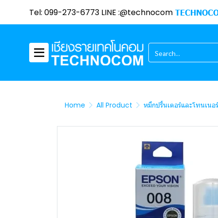
Tel: 099-273-6773 LINE :@technocom
TECHNOCO
Home
All Product
หมึกปริ้นเตอร์และโทนเนอร