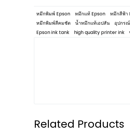
หมึกพิมพ์ Epson
หมึกแท้ Epson
หมึกสีฟ้
หมึกพิมพ์สีคมชัด
น้ำหมึกแท้เอปสัน
อุปกรณ์
Epson ink tank
high quality printer ink
Related Products