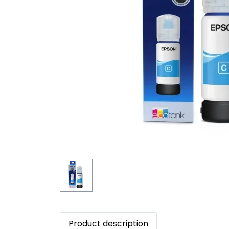
Product description