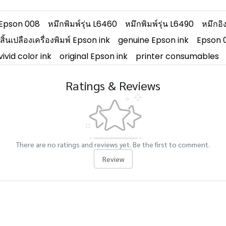
า Epson 008
หมึกพิมพ์รุ่น L6460
หมึกพิมพ์รุ่น L6490
หมึกอิ
สิ้นเปลืองเครื่องพิมพ์ Epson ink
genuine Epson ink
Epson 
vivid color ink
original Epson ink
printer consumables
Ratings & Reviews
There are no ratings and reviews yet. Be the first to comment.
Review