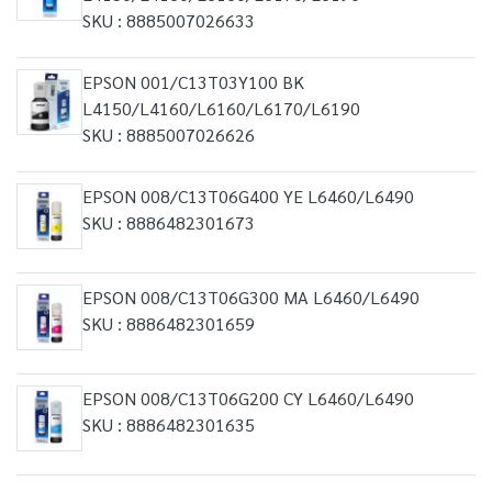
SKU : 8885007026633
EPSON 001/C13T03Y100 BK
L4150/L4160/L6160/L6170/L6190
SKU : 8885007026626
EPSON 008/C13T06G400 YE L6460/L6490
SKU : 8886482301673
EPSON 008/C13T06G300 MA L6460/L6490
SKU : 8886482301659
EPSON 008/C13T06G200 CY L6460/L6490
SKU : 8886482301635