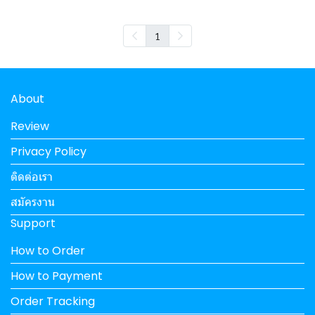
1
About
Review
Privacy Policy
ติดต่อเรา
สมัครงาน
Support
How to Order
How to Payment
Order Tracking