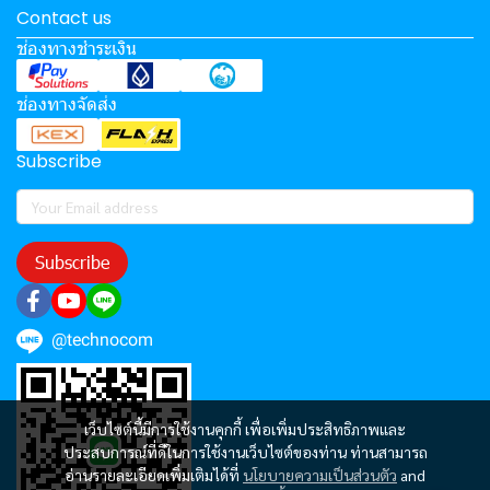
Contact us
ช่องทางชำระเงิน
ช่องทางจัดส่ง
Subscribe
Subscribe
@technocom
เว็บไซต์นี้มีการใช้งานคุกกี้ เพื่อเพิ่มประสิทธิภาพและ
ประสบการณ์ที่ดีในการใช้งานเว็บไซต์ของท่าน ท่านสามารถ
อ่านรายละเอียดเพิ่มเติมได้ที่
นโยบายความเป็นส่วนตัว
and