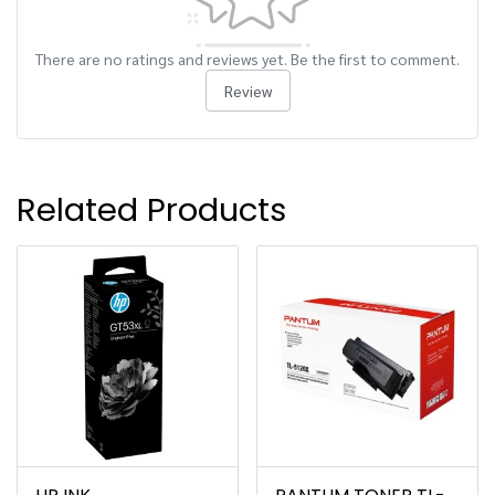
There are no ratings and reviews yet. Be the first to comment.
Review
Related Products