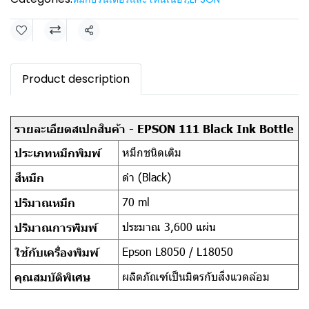
Share
Product description
รายละเอียดสเปกสินค้า - EPSON 111 Black Ink Bottle
หมึกชนิดเติม
ประเภทหมึกพิมพ์
ดำ (Black)
สีหมึก
70 ml
ปริมาณหมึก
ประมาณ 3,600 แผ่น
ปริมาณการพิมพ์
Epson L8050 / L18050
ใช้กับเครื่องพิมพ์
ผลิตภัณฑ์เป็นมิตรกับสิ่งแวดล้อม
คุณสมบัติพิเศษ