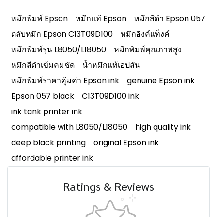
หมึกพิมพ์ Epson
หมึกแท้ Epson
หมึกสีดำ Epson 057
ตลับหมึก Epson C13T09D100
หมึกอิงค์แท็งค์
หมึกพิมพ์รุ่น L8050/L18050
หมึกพิมพ์คุณภาพสูง
หมึกสีดำเข้มคมชัด
น้ำหมึกแท้เอปสัน
หมึกพิมพ์ราคาคุ้มค่า Epson ink
genuine Epson ink
Epson 057 black
C13T09D100 ink
ink tank printer ink
compatible with L8050/L18050
high quality ink
deep black printing
original Epson ink
affordable printer ink
Ratings & Reviews