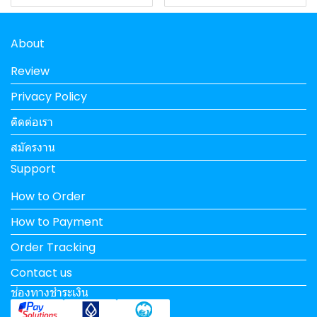
About
Review
Privacy Policy
ติดต่อเรา
สมัครงาน
Support
How to Order
How to Payment
Order Tracking
Contact us
ช่องทางชำระเงิน