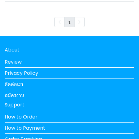
1
About
Review
Privacy Policy
ติดต่อเรา
สมัครงาน
Support
How to Order
How to Payment