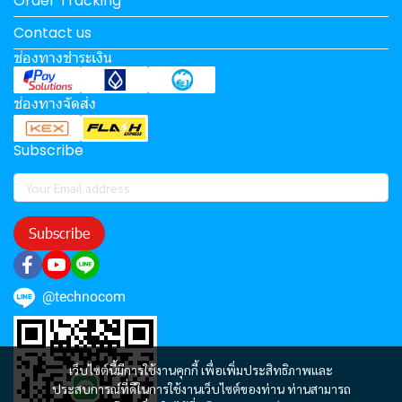
Order Tracking
Contact us
ช่องทางชำระเงิน
ช่องทางจัดส่ง
Subscribe
Subscribe
@technocom
เว็บไซต์นี้มีการใช้งานคุกกี้ เพื่อเพิ่มประสิทธิภาพและ
ประสบการณ์ที่ดีในการใช้งานเว็บไซต์ของท่าน ท่านสามารถ