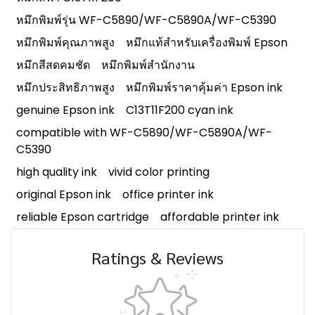
หมึกพิมพ์รุ่น WF-C5890/WF-C5890A/WF-C5390
หมึกพิมพ์คุณภาพสูง
หมึกแท้สำหรับเครื่องพิมพ์ Epson
หมึกสีสดคมชัด
หมึกพิมพ์สำนักงาน
หมึกประสิทธิภาพสูง
หมึกพิมพ์ราคาคุ้มค่า Epson ink
genuine Epson ink
C13T11F200 cyan ink
compatible with WF-C5890/WF-C5890A/WF-
C5390
high quality ink
vivid color printing
original Epson ink
office printer ink
reliable Epson cartridge
affordable printer ink
Ratings & Reviews