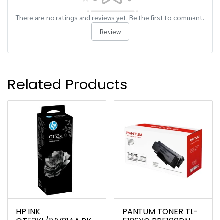
There are no ratings and reviews yet. Be the first to comment.
Review
Related Products
HP INK
PANTUM TONER TL-