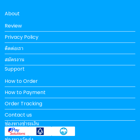
About
Review
Privacy Policy
ติดต่อเรา
สมัครงาน
Support
How to Order
How to Payment
Order Tracking
Contact us
ช่องทางชำระเงิน
ช่องทางจัดส่ง