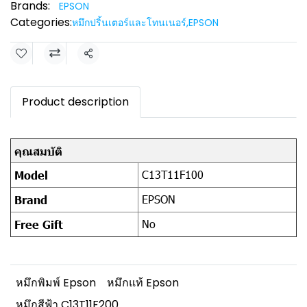
Brands:
EPSON
Categories:
หมึกปริ้นเตอร์และโทนเนอร์
,
EPSON
Share
Product description
คุณสมบัติ
C13T11F100
Model
EPSON
Brand
No
Free Gift
หมึกพิมพ์ Epson
หมึกแท้ Epson
หมึกสีฟ้า C13T11F200