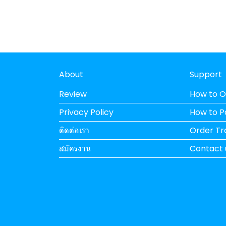
About
Support
Review
How to O
Privacy Policy
How to 
ติดต่อเรา
Order Tr
สมัครงาน
Contact 