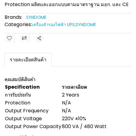
Protection ผลิตและออกแบบตามมาตราฐาน มอก. และ CE
Brands:
SYNDOME
Categories:
เครื่องสำรองไฟฟ้า UPS
,
SYNDOME
Share
รายละเอียดสินค้า
คุณสมบัติสินค้า
Specification
รายละเอียด
การรับประกัน
2 Years
Protection
N/A
Output Frequency
N/A
Output Voltage
220V ±10%
Output Power Capacity
800 VA / 480 Watt