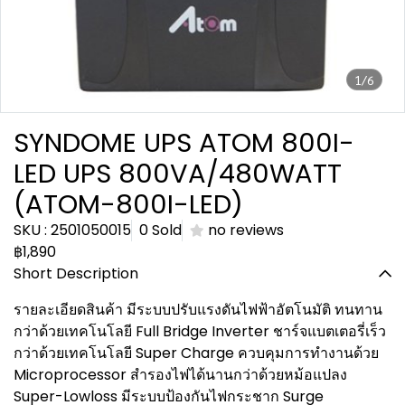
1/6
SYNDOME UPS ATOM 800I-
LED UPS 800VA/480WATT
(ATOM-800I-LED)
SKU : 2501050015
0 Sold
no reviews
฿1,890
Short Description
รายละเอียดสินค้า มีระบบปรับแรงดันไฟฟ้าอัตโนมัติ ทนทาน
กว่าด้วยเทคโนโลยี Full Bridge Inverter ชาร์จแบตเตอรี่เร็ว
กว่าด้วยเทคโนโลยี Super Charge ควบคุมการทำงานด้วย
Microprocessor สำรองไฟได้นานกว่าด้วยหม้อแปลง
Super-Lowloss มีระบบป้องกันไฟกระชาก Surge