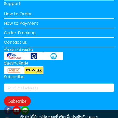
Support
How to Order
How to Payment
Order Tracking
Contact us
ช่องทางชำระเงิน
ช่องทางจัดส่ง
Subscribe
Subscribe
เว็บไซต์นี้มีการใช้งานคุกกี้ เพื่อเพิ่มประสิทธิภาพและ