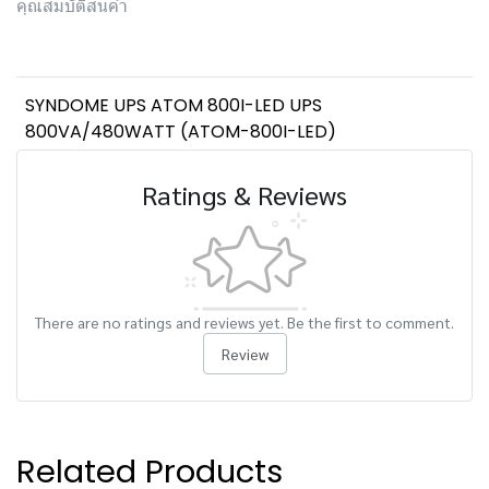
คุณสมบัติสินค้า
SYNDOME UPS ATOM 800I-LED UPS
800VA/480WATT (ATOM-800I-LED)
Ratings & Reviews
There are no ratings and reviews yet. Be the first to comment.
Review
Related Products