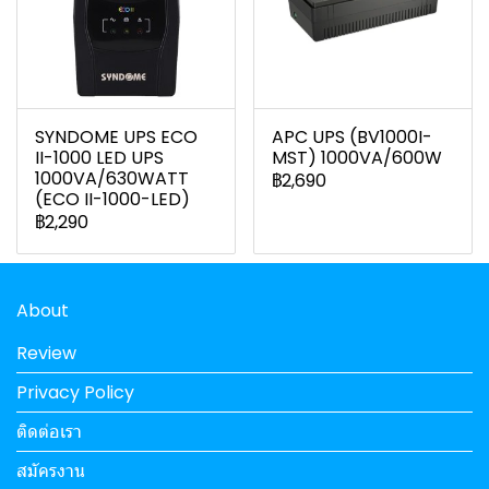
SYNDOME UPS ECO
APC UPS (BV1000I-
II-1000 LED UPS
MST) 1000VA/600W
1000VA/630WATT
฿2,690
(ECO II-1000-LED)
฿2,290
About
Review
Privacy Policy
ติดต่อเรา
สมัครงาน