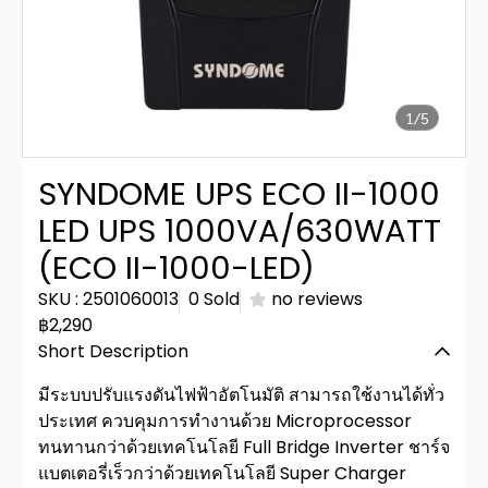
1/5
SYNDOME UPS ECO II-1000
LED UPS 1000VA/630WATT
(ECO II-1000-LED)
SKU : 2501060013
0 Sold
no reviews
฿2,290
Short Description
มีระบบปรับแรงดันไฟฟ้าอัตโนมัติ สามารถใช้งานได้ทั่ว
ประเทศ ควบคุมการทำงานด้วย Microprocessor
ทนทานกว่าด้วยเทคโนโลยี Full Bridge Inverter ชาร์จ
แบตเตอรี่เร็วกว่าด้วยเทคโนโลยี Super Charger