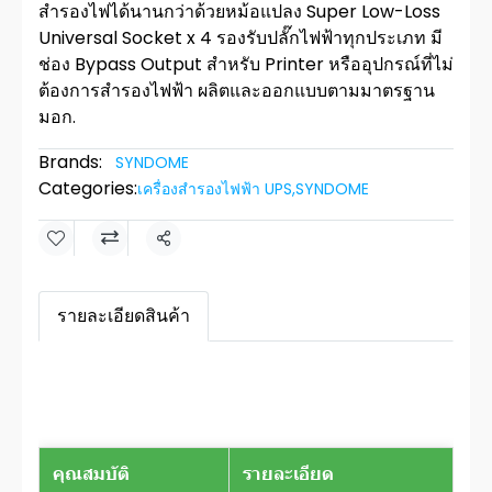
สำรองไฟได้นานกว่าด้วยหม้อแปลง Super Low-Loss
Universal Socket x 4 รองรับปลั๊กไฟฟ้าทุกประเภท มี
ช่อง Bypass Output สำหรับ Printer หรืออุปกรณ์ที่ไม่
ต้องการสำรองไฟฟ้า ผลิตและออกแบบตามมาตรฐาน
มอก.
Brands:
SYNDOME
Categories:
เครื่องสำรองไฟฟ้า UPS
,
SYNDOME
Share
รายละเอียดสินค้า
คุณสมบัติ
รายละเอียด