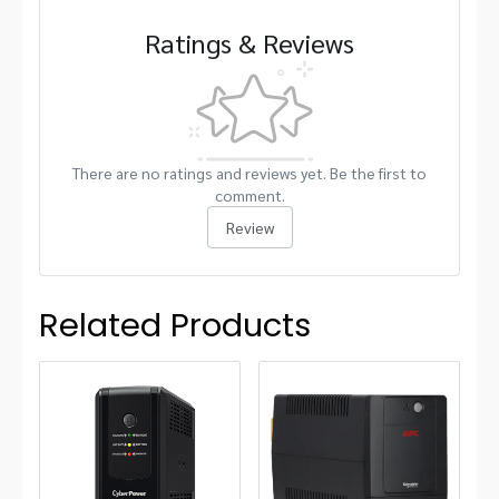
Ratings & Reviews
There are no ratings and reviews yet. Be the first to
comment.
Review
Related Products