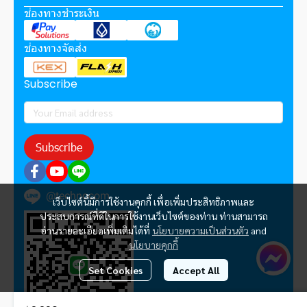
ช่องทางชำระเงิน
ช่องทางจัดส่ง
Subscribe
Subscribe
@technocom
เว็บไซต์นี้มีการใช้งานคุกกี้ เพื่อเพิ่มประสิทธิภาพและ
ประสบการณ์ที่ดีในการใช้งานเว็บไซต์ของท่าน ท่านสามารถ
อ่านรายละเอียดเพิ่มเติมได้ที่
นโยบายความเป็นส่วนตัว
and
นโยบายคุกกี้
Set Cookies
Accept All