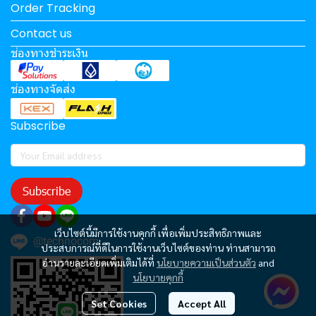
Order Tracking
Contact us
ช่องทางชำระเงิน
ช่องทางจัดส่ง
Subscribe
Subscribe
เว็บไซต์นี้มีการใช้งานคุกกี้ เพื่อเพิ่มประสิทธิภาพและ
@technocom
ประสบการณ์ที่ดีในการใช้งานเว็บไซต์ของท่าน ท่านสามารถ
อ่านรายละเอียดเพิ่มเติมได้ที่
นโยบายความเป็นส่วนตัว
and
นโยบายคุกกี้
Set Cookies
Accept All