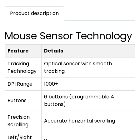
Product description
Mouse Sensor Technology
Feature
Details
Tracking
Optical sensor with smooth
Technology
tracking
DPI Range
1000±
6 buttons (programmable 4
Buttons
buttons)
Precision
Accurate horizontal scrolling
Scrolling
Left/Right