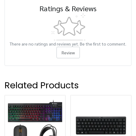
Ratings & Reviews
There are no ratings and reviews yet. Be the first to comment.
Review
Related Products