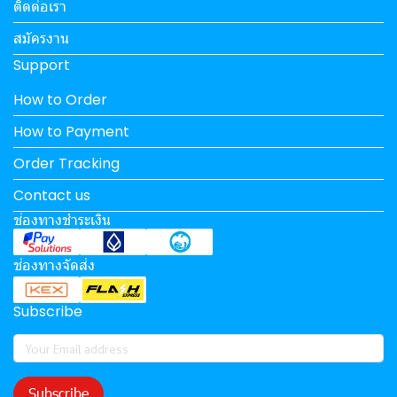
ติดต่อเรา
สมัครงาน
Support
How to Order
How to Payment
Order Tracking
Contact us
ช่องทางชำระเงิน
ช่องทางจัดส่ง
Subscribe
Subscribe