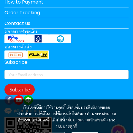
How to Payment
Order Tracking
Contact us
ช่องทางชำระเงิน
ช่องทางจัดส่ง
Subscribe
Subscribe
เว็บไซต์นี้มีการใช้งานคุกกี้ เพื่อเพิ่มประสิทธิภาพและ
@technocom
ประสบการณ์ที่ดีในการใช้งานเว็บไซต์ของท่าน ท่านสามารถ
อ่านรายละเอียดเพิ่มเติมได้ที่
นโยบายความเป็นส่วนตัว
and
นโยบายคุกกี้