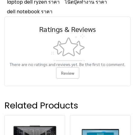
laptop dell ryzen ราคา
โน๊ตบุ๊คทำงาน ราคา
dell notebook ราคา
Ratings & Reviews
There are no ratings and reviews yet. Be the first to comment.
Review
Related Products