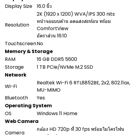
Display Size
16.0 นิ้ว
2K (1920 x 1200) WVA/IPS 300 nits
หน้าจอแบบด้าน ลดแสงสะท้อน พร้อม
Resolution
ComfortView
อัตราส่วน 16:10
Touchscreen
No
Memory & Storage
RAM
16 GB DDR5 5600
Storage
1 TB PCIe/NVMe M.2 SSD
Network
Realtek Wi-Fi 6 RTL8852BE, 2x2, 802.11ax,
Wi-Fi
MU-MIMO
Bluetooth
Yes
Operating System
OS
Windows 11 Home
Web Camera
กล้อง HD 720p ที่ 30 fps พร้อมไมโครโฟน
Camera