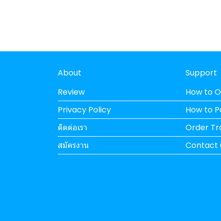
About
Support
Review
How to O
Privacy Policy
How to 
ติดต่อเรา
Order Tr
สมัครงาน
Contact 