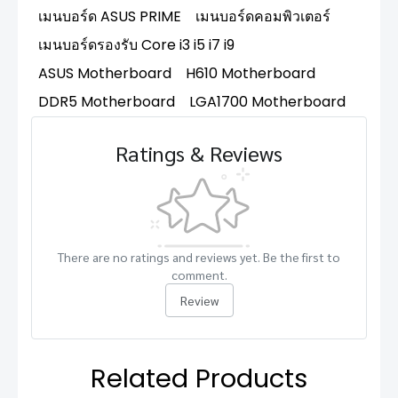
เมนบอร์ด ASUS PRIME
เมนบอร์ดคอมพิวเตอร์
เมนบอร์ดรองรับ Core i3 i5 i7 i9
ASUS Motherboard
H610 Motherboard
DDR5 Motherboard
LGA1700 Motherboard
Ratings & Reviews
There are no ratings and reviews yet. Be the first to
comment.
Review
Related Products