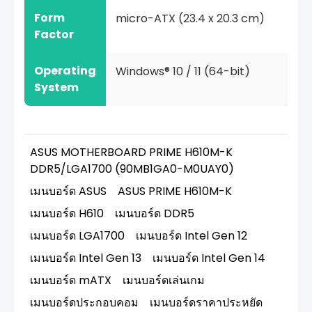
Form
micro-ATX (23.4 x 20.3 cm)
Factor
Operating
Windows® 10 / 11 (64-bit)
System
ASUS MOTHERBOARD PRIME H610M-K
DDR5/LGA1700 (90MB1GA0-M0UAY0)
เมนบอร์ด ASUS
ASUS PRIME H610M-K
เมนบอร์ด H610
เมนบอร์ด DDR5
เมนบอร์ด LGA1700
เมนบอร์ด Intel Gen 12
เมนบอร์ด Intel Gen 13
เมนบอร์ด Intel Gen 14
เมนบอร์ด mATX
เมนบอร์ดเล่นเกม
เมนบอร์ดประกอบคอม
เมนบอร์ดราคาประหยัด