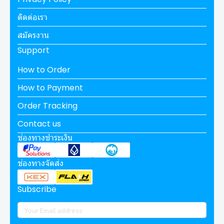
ติดต่อเรา
สมัครงาน
Support
How to Order
How to Payment
Order Tracking
Contact us
ช่องทางชำระเงิน
ช่องทางจัดส่ง
Subscribe