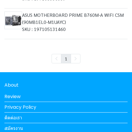
ASUS MOTHERBOARD PRIME B760M-A WIFI CSM
(90MB1EL0-M1UAYC)
SKU : 197105131460
1
About
Review
Privacy Policy
ติดต่อเรา
สมัครงาน