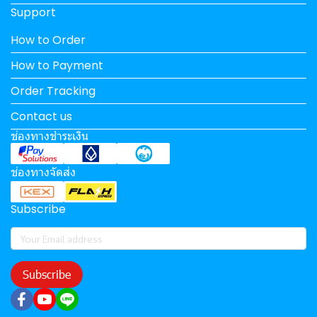
Support
How to Order
How to Payment
Order Tracking
Contact us
ช่องทางชำระเงิน
ช่องทางจัดส่ง
Subscribe
Subscribe