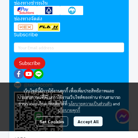
ช่องทางชำระเงิน
ช่องทางจัดส่ง
Subscribe
Subscribe
@technocom
เว็บไซต์นี้มีการใช้งานคุกกี้ เพื่อเพิ่มประสิทธิภาพและ
ประสบการณ์ที่ดีในการใช้งานเว็บไซต์ของท่าน ท่านสามารถ
อ่านรายละเอียดเพิ่มเติมได้ที่
นโยบายความเป็นส่วนตัว
and
นโยบายคุกกี้
Set Cookies
Accept All