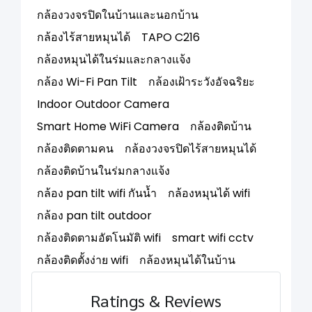
กล้องวงจรปิดในบ้านและนอกบ้าน
กล้องไร้สายหมุนได้
TAPO C216
กล้องหมุนได้ในร่มและกลางแจ้ง
กล้อง Wi-Fi Pan Tilt
กล้องเฝ้าระวังอัจฉริยะ
Indoor Outdoor Camera
Smart Home WiFi Camera
กล้องติดบ้าน
กล้องติดตามคน
กล้องวงจรปิดไร้สายหมุนได้
กล้องติดบ้านในร่มกลางแจ้ง
กล้อง pan tilt wifi กันน้ำ
กล้องหมุนได้ wifi
กล้อง pan tilt outdoor
กล้องติดตามอัตโนมัติ wifi
smart wifi cctv
กล้องติดตั้งง่าย wifi
กล้องหมุนได้ในบ้าน
Ratings & Reviews