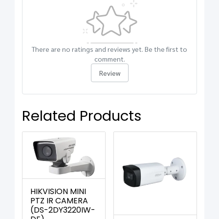
There are no ratings and reviews yet. Be the first to
comment.
Review
Related Products
HIKVISION MINI
PTZ IR CAMERA
(DS-2DY3220IW-