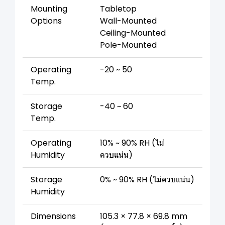
Mounting
Tabletop
Options
Wall-Mounted
Ceiling-Mounted
Pole-Mounted
Operating
-20 ~ 50
Temp.
Storage
-40 ~ 60
Temp.
Operating
10% ~ 90% RH (ไม่
Humidity
ควบแน่น)
Storage
0% ~ 90% RH (ไม่ควบแน่น)
Humidity
Dimensions
105.3 × 77.8 × 69.8 mm