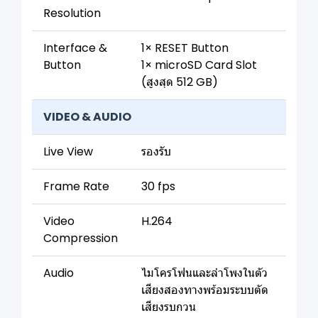
Resolution
Interface &
1× RESET Button
Button
1× microSD Card Slot
(สูงสุด 512 GB)
VIDEO & AUDIO
Live View
รองรับ
Frame Rate
30 fps
Video
H.264
Compression
Audio
ไมโครโฟนและลำโพงในตัว
เสียงสองทางพร้อมระบบตัด
เสียงรบกวน