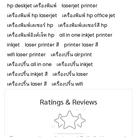
hp deskjet เครื่องพิมพ์
laserjet printer
เครื่องพิมพ์ hp laserjet
เครื่องพิมพ์ hp office jet
เครื่องพิมพ์เลเซอร์ hp
เครื่องพิมพ์เลเซอร์สี hp
เครื่องพิมพ์อิงค์เจ็ท hp
all in one inkjet printer
inkjet
laser printer สี
printer laser สี
wifi laser printer
เครื่องปริ้น airprint
เครื่องปริ้น all in one
เครื่องปริ้น inkjet
เครื่องปริ้น inkjet สี
เครื่องปริ้น laser
เครื่องปริ้น laser สี
เครื่องปริ้น wifi
Ratings & Reviews