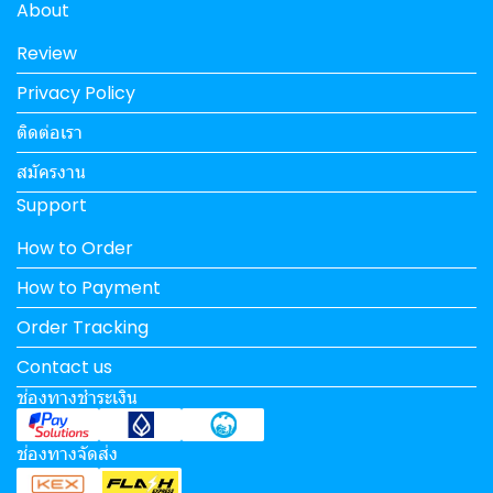
About
Review
Privacy Policy
ติดต่อเรา
สมัครงาน
Support
How to Order
How to Payment
Order Tracking
Contact us
ช่องทางชำระเงิน
ช่องทางจัดส่ง