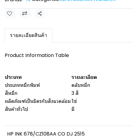
Share
รายละเอียดสินค้า
Product Information Table
ประเภท
รายละเอียด
ประเภทหมึกพิมพ์
ตลับหมึก
สีหมึก
3 สี
ผลิตภัณฑ์เป็นมิตรกับสิ่งแวดล้อม
ใช่
สินค้าทั่วไป
มี
HP INK 678/CZ108AA CO DJ 2515