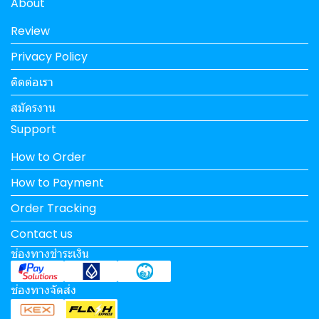
About
Review
Privacy Policy
ติดต่อเรา
สมัครงาน
Support
How to Order
How to Payment
Order Tracking
Contact us
ช่องทางชำระเงิน
ช่องทางจัดส่ง