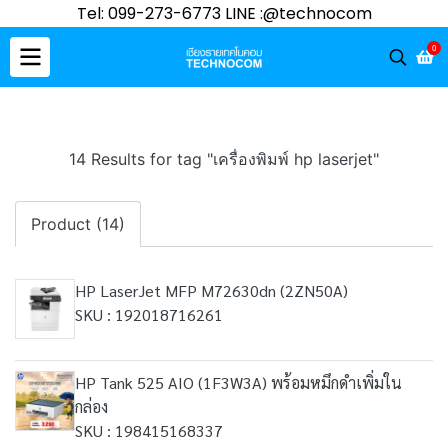
Tel: 099-273-6773 LINE :@technocom
0
14 Results for tag "เครื่องพิมพ์ hp laserjet"
Product (14)
HP LaserJet MFP M72630dn (2ZN50A)
SKU : 192018716261
HP Tank 525 AIO (1F3W3A) พร้อมหมึกดำเพิ่มใน
กล่อง
SKU : 198415168337