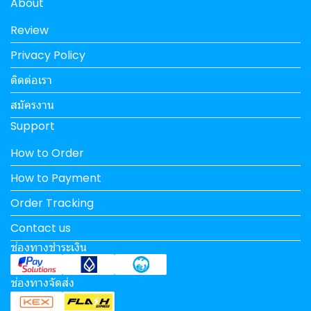
About
Review
Privacy Policy
ติดต่อเรา
สมัครงาน
Support
How to Order
How to Payment
Order Tracking
Contact us
ช่องทางชำระเงิน
ช่องทางจัดส่ง