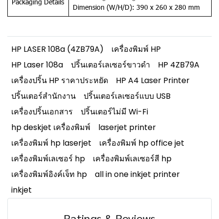
Packaging Details
Dimension (W/H/D): 390 x 260 x 280 mm
HP LASER 108a (4ZB79A)
เครื่องพิมพ์ HP
HP Laser 108a
ปริ้นเตอร์เลเซอร์ขาวดำ
HP 4ZB79A
เครื่องปริ้น HP ราคาประหยัด
HP A4 Laser Printer
ปริ้นเตอร์สำนักงาน
ปริ้นเตอร์เลเซอร์แบบ USB
เครื่องปริ้นเอกสาร
ปริ้นเตอร์ไม่มี Wi-Fi
hp deskjet เครื่องพิมพ์
laserjet printer
เครื่องพิมพ์ hp laserjet
เครื่องพิมพ์ hp office jet
เครื่องพิมพ์เลเซอร์ hp
เครื่องพิมพ์เลเซอร์สี hp
เครื่องพิมพ์อิงค์เจ็ท hp
all in one inkjet printer
inkjet
Ratings & Reviews