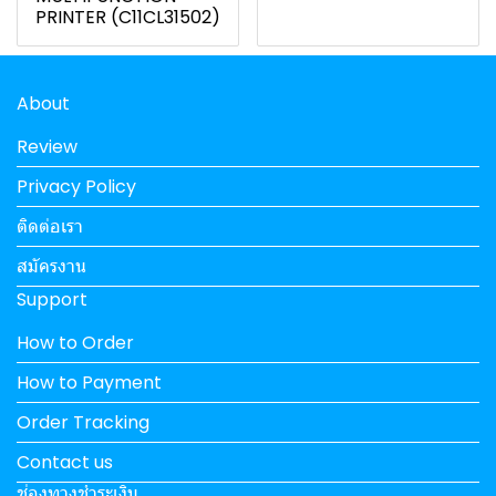
PRINTER (C11CL31502)
About
Review
Privacy Policy
ติดต่อเรา
สมัครงาน
Support
How to Order
How to Payment
Order Tracking
Contact us
ช่องทางชำระเงิน