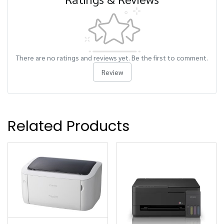
There are no ratings and reviews yet. Be the first to comment.
Review
Related Products