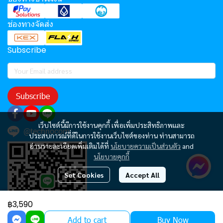
ช่องทางจัดส่ง
Subscribe
Subscribe
เว็บไซต์นี้มีการใช้งานคุกกี้ เพื่อเพิ่มประสิทธิภาพและ
@technocom
ประสบการณ์ที่ดีในการใช้งานเว็บไซต์ของท่าน ท่านสามารถ
อ่านรายละเอียดเพิ่มเติมได้ที่
นโยบายความเป็นส่วนตัว
and
นโยบายคุกกี้
Set Cookies
Accept All
฿3,590
Add to cart
Buy Now