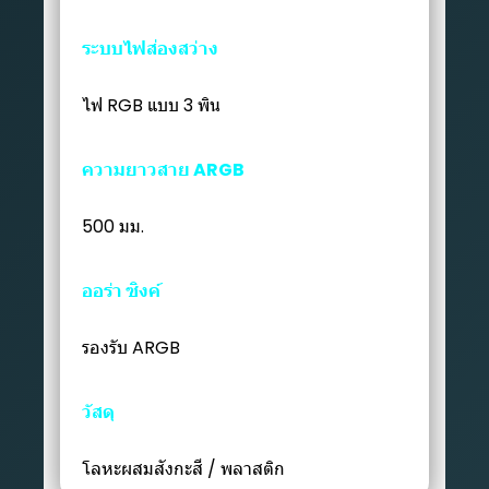
ระบบไฟส่องสว่าง
ไฟ RGB แบบ 3 พิน
ความยาวสาย ARGB
500 มม.
ออร่า ซิงค์
รองรับ ARGB
วัสดุ
โลหะผสมสังกะสี / พลาสติก