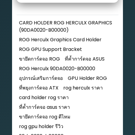
CARD HOLDER ROG HERCULX GRAPHICS
(90DA0020-B00000)
ROG Herculx Graphics Card Holder
ROG GPU Support Bracket
ขายึดการ์ดจอ ROG
ที่ค้ำการ์ดจอ ASUS
ROG Herculx 90DA0020-B00000
อุปกรณ์เสริมการ์ดจอ
GPU Holder ROG
ที่พยุงการ์ดจอ ATX
rog herculx ราคา
card holder rog ราคา
ที่ค้ำการ์ดจอ asus ราคา
ขายึดการ์ดจอ rog ดีไหม
rog gpu holder รีวิว