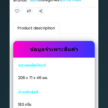
Brands:
อุปกรณ์ เกมมิ่ง
ASUS
Share
Product description
ข้อมูลจำเพาะสินค้า
ขนาดผลิตภัณฑ์
208 x 71 x 46 มม.
น้ำหนักสุทธิ
183 กรัม