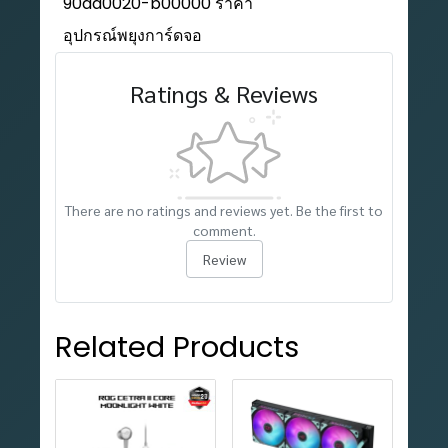
90da0020-b00000 ราคา
อุปกรณ์พยุงการ์ดจอ
Ratings & Reviews
There are no ratings and reviews yet. Be the first to
comment.
Review
Related Products