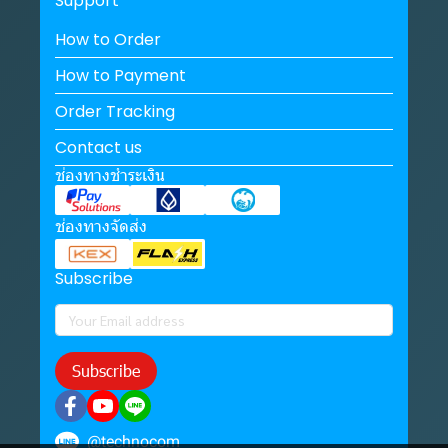
Support
How to Order
How to Payment
Order Tracking
Contact us
ช่องทางชำระเงิน
ช่องทางจัดส่ง
Subscribe
Subscribe
@technocom