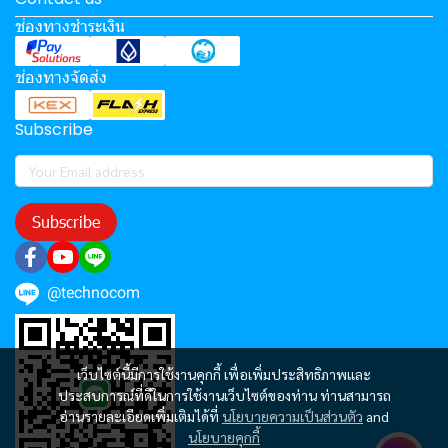
ช่องทางชำระเงิน
ช่องทางจัดส่ง
Subscribe
Subscribe
@technocom
เว็บไซต์นี้มีการใช้งานคุกกี้ เพื่อเพิ่มประสิทธิภาพและ
ประสบการณ์ที่ดีในการใช้งานเว็บไซต์ของท่าน ท่านสามารถ
อ่านรายละเอียดเพิ่มเติมได้ที่
นโยบายความเป็นส่วนตัว
and
นโยบายคุกกี้