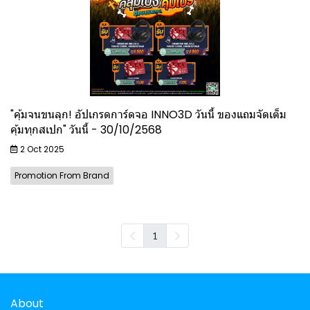
"คุ้มจนขนลุก! อัปเกรดการ์ดจอ INNO3D วันนี้ ของแถมจัดเต็ม
คุ้มทุกสเปก" วันนี้ - 30/10/2568
2 Oct 2025
Promotion From Brand
1
About