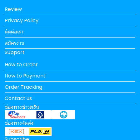
Review
Privacy Policy
ติดต่อเรา
สมัครงาน
Support
How to Order
How to Payment
Order Tracking
Contact us
ช่องทางชำระเงิน
ช่องทางจัดส่ง
Subscribe