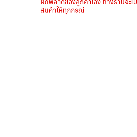
ผิดพลาดของลูกค้าเอง ทางร้านจะไม
สินค้าให้ทุกกรณี