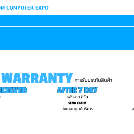
M COMPUTER EXPO