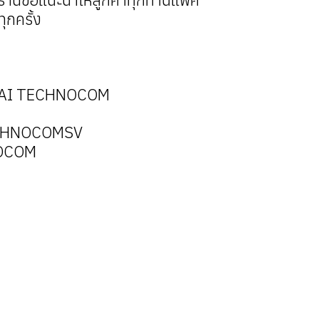
ุกครั้ง
RAI TECHNOCOM
TECHNOCOMSV
NOCOM