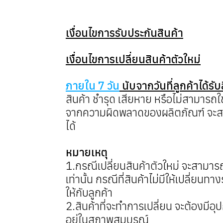
เงื่อนไขการรับประกันสินค้า
เงื่อนไขการเปลี่ยนสินค้าตัวใหม่
ภายใน 7 วัน
นับจากวันที่ลูกค้าได้รับ
สินค้า ชำรุด เสียหาย หรือไม่สามารถใ
จากความผิดพลาดของผลิตภัณฑ์ จะสาม
ได้
หมายเหตุ
1.กรณีเปลี่ยนสินค้าตัวใหม่ จะสามารถเ
เท่านั้น กรณีที่สินค้าไม่มีให้เปลี่ยนท
ให้กับลูกค้า
2.สินค้าที่จะทำการเปลี่ยน จะต้องมีอ
อยู่ในสภาพสมบูรณ์