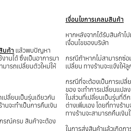
เงื่อนไขการเคลมสินค้า
หากหลังจากได้รับสินค้าไป
เงื่อนไขของบริษัท
สินค้า
แล้วพบปัญหา
ช้งานได้ ซึ่งเป็นอาการมา
กรณีถ้าหากไม่สามารถซ่อม
ารถเปลี่ยนตัวใหม่ให้
เปลี่ยน ทางร้านจะแจ้งให้ล
กรณีที่จะต้องเป็นการเปลี่ยน
ของ จะทำการเปลี่ยนแปลงเป็น
ปลี่ยนเป็นรุ่นเดียวกัน
ในส่วนที่เปลี่ยนเป็นรุ่นที่ดี
างร้านจะทำเป็นการคืนเงิน
ต่างเพิ่มเอง โดยที่ทางร้
ทางร้านจะสามารถคืนเงินใ
ุปกรณ์ครบ สินค้าจะต้อง
ในการส่งสินค้าแล้วเกิดก