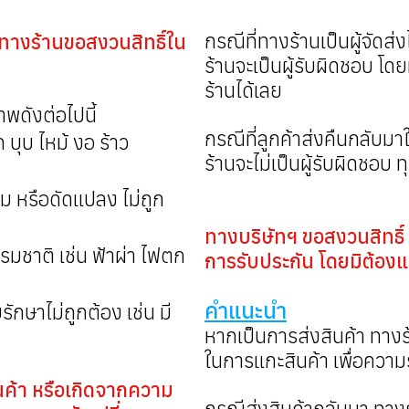
กรณีที่ทางร้านเป็นผู้จัดส
 ทางร้านขอสงวนสิทธิ์ใน
ร้านจะเป็นผู้รับผิดชอบ โด
ร้านได้เลย
าพดังต่อไปนี้
กรณีที่ลูกค้าส่งคืนกลับมา
 บุบ ไหม้ งอ ร้าว
ร้านจะไม่เป็นผู้รับผิดชอบ 
่ม หรือดัดแปลง ไม่ถูก
ทางบริษัทฯ ขอสงวนสิทธิ์
รมชาติ เช่น ฟ้าผ่า ไฟตก
การรับประกัน โดยมิต้องแ
คำแนะนำ
รักษาไม่ถูกต้อง เช่น มี
หากเป็นการส่งสินค้า ทางร้
ในการแกะสินค้า เพื่อความ
สินค้า หรือเกิดจากความ
กรณีส่งสินค้ากลับมา ทางร