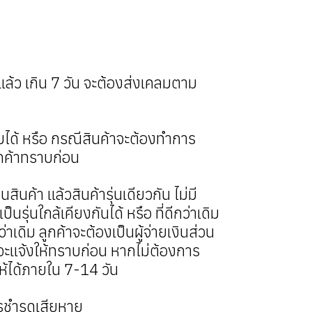
แล้ว เกิน 7 วัน จะต้องส่งเคลมตาม
ได้ หรือ กรณีสินค้าจะต้องทำการ
ูกค้าทราบก่อน
สินค้า แล้วสินค้ารุ่นเดียวกัน ไม่มี
รุ่นใกล้เคียงกันได้ หรือ ที่ดีกว่าเดิม
กว่าเดิม ลูกค้าจะต้องเป็นผู้จ่ายเงินส่วน
านจะแจ้งให้ทราบก่อน หากไม่ต้องการ
ห้ได้ภายใน 7-14 วัน
ารชำรุดเสียหาย