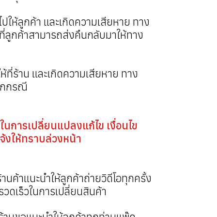
่งไปให้ลูกค้า และเกิดความเสียหาย ทาง
ยที่ลูกค้าสามารถส่งคืนกลับมาให้ทาง
ให้ที่ร้าน และเกิดความเสียหาย ทาง
ทุกกรณี
 ในการเปลี่ยนแปลงแก้ไข เงื่อนไข
จ้งให้ทราบล่วงหน้า
านค้าแนะนำให้ลูกค้าถ่ายวิดีโอทุกครั้ง
รวดเร็วในการเปลี่ยนสินค้า
้านขอแนะนำให้ลูกค้าทุกท่านแพ๊ค