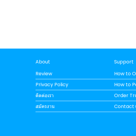
About
Support
Review
How to O
Privacy Policy
How to 
ติดต่อเรา
Order Tr
สมัครงาน
Contact 