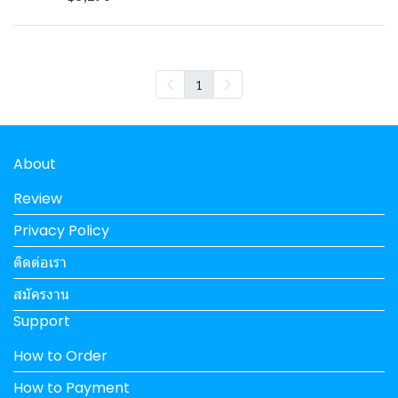
1
About
Review
Privacy Policy
ติดต่อเรา
สมัครงาน
Support
How to Order
How to Payment