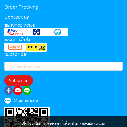
Order Tracking
Contact us
ช่องทางชำระเงิน
ช่องทางจัดส่ง
Subscribe
Subscribe
@technocom
เว็บไซต์นี้มีการใช้งานคุกกี้ เพื่อเพิ่มประสิทธิภาพและ