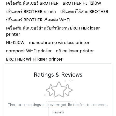
เครื่องพิมพ์เลเซอร์ BROTHER
BROTHER HL-1210W
ปริ้นเตอร์ BROTHER ขาวดำ
ปริ้นเตอร์ไร้สาย BROTHER
ปริ้นเตอร์ BROTHER เชื่อมต่อ Wi-Fi
เครื่องพิมพ์เลเซอร์สำหรับสำนักงาน BROTHER laser
printer
HL-1210W
monochrome wireless printer
compact Wi-Fi printer
office laser printer
BROTHER Wi-Fi laser printer
Ratings & Reviews
There are no ratings and reviews yet. Be the first to comment.
Review