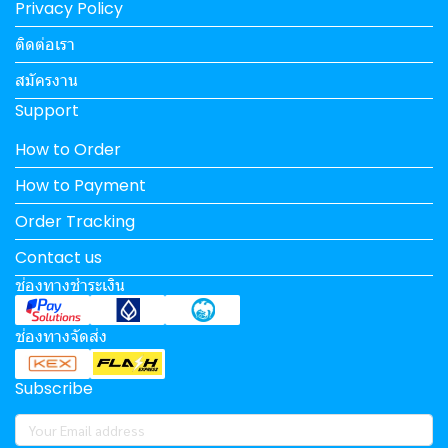
Privacy Policy
ติดต่อเรา
สมัครงาน
Support
How to Order
How to Payment
Order Tracking
Contact us
ช่องทางชำระเงิน
ช่องทางจัดส่ง
Subscribe