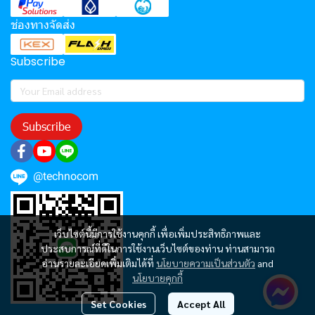
ช่องทางจัดส่ง
Subscribe
Subscribe
@technocom
เว็บไซต์นี้มีการใช้งานคุกกี้ เพื่อเพิ่มประสิทธิภาพและ
ประสบการณ์ที่ดีในการใช้งานเว็บไซต์ของท่าน ท่านสามารถ
อ่านรายละเอียดเพิ่มเติมได้ที่
นโยบายความเป็นส่วนตัว
and
นโยบายคุกกี้
Set Cookies
Accept All