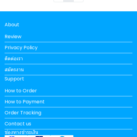
About
Review
Privacy Policy
ติดต่อเรา
สมัครงาน
Support
How to Order
How to Payment
Order Tracking
Contact us
ช่องทางชำระเงิน