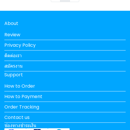
About
Review
Privacy Policy
ติดต่อเรา
สมัครงาน
Support
How to Order
How to Payment
Order Tracking
Contact us
ช่องทางชำระเงิน