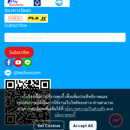
ช่องทางจัดส่ง
Subscribe
Subscribe
@technocom
เว็บไซต์นี้มีการใช้งานคุกกี้ เพื่อเพิ่มประสิทธิภาพและ
ประสบการณ์ที่ดีในการใช้งานเว็บไซต์ของท่าน ท่านสามารถ
อ่านรายละเอียดเพิ่มเติมได้ที่
นโยบายความเป็นส่วนตัว
and
นโยบายคุกกี้
Set Cookies
Accept All