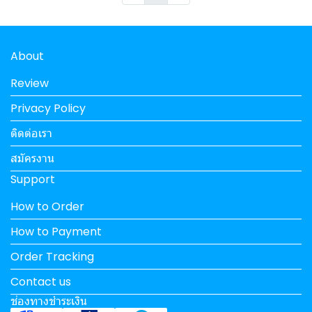
About
Review
Privacy Policy
ติดต่อเรา
สมัครงาน
Support
How to Order
How to Payment
Order Tracking
Contact us
ช่องทางชำระเงิน