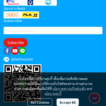
ช่องทางจัดส่ง
Subscribe
Subscribe
@technocom
เว็บไซต์นี้มีการใช้งานคุกกี้ เพื่อเพิ่มประสิทธิภาพและ
ประสบการณ์ที่ดีในการใช้งานเว็บไซต์ของท่าน ท่านสามารถ
อ่านรายละเอียดเพิ่มเติมได้ที่
นโยบายความเป็นส่วนตัว
and
นโยบายคุกกี้
Set Cookies
Accept All