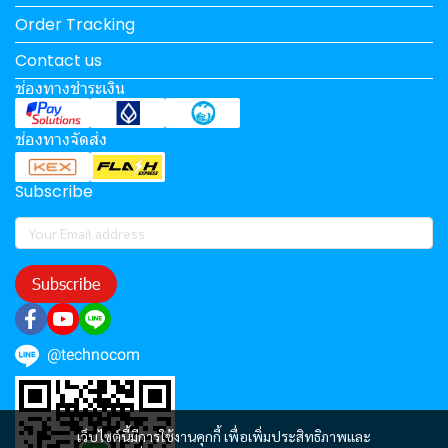
Order Tracking
Contact us
ช่องทางชำระเงิน
ช่องทางจัดส่ง
Subscribe
Subscribe
@technocom
เว็บไซต์นี้มีการใช้งานคุกกี้ เพื่อเพิ่มประสิทธิภาพและ