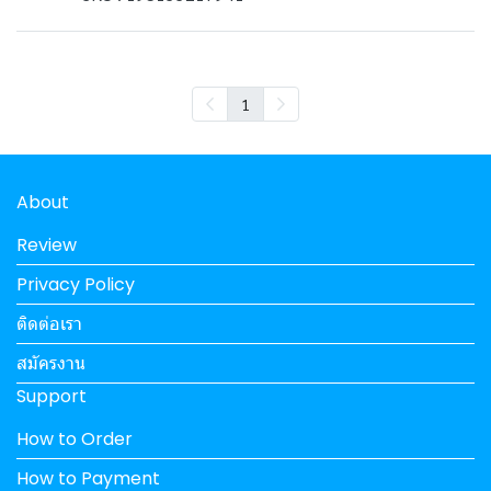
1
About
Review
Privacy Policy
ติดต่อเรา
สมัครงาน
Support
How to Order
How to Payment