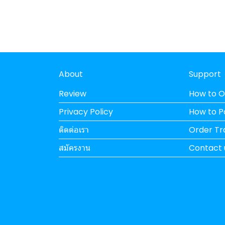
About
Support
Review
How to O
Privacy Policy
How to 
ติดต่อเรา
Order Tr
สมัครงาน
Contact 