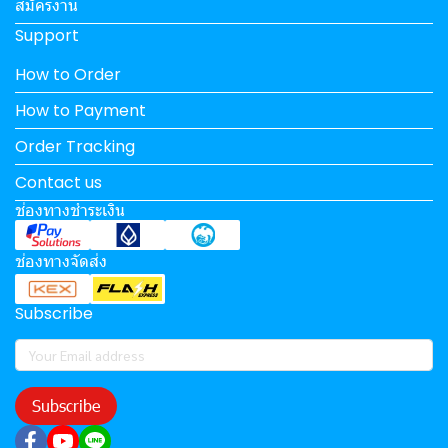
สมัครงาน
Support
How to Order
How to Payment
Order Tracking
Contact us
ช่องทางชำระเงิน
ช่องทางจัดส่ง
Subscribe
Subscribe