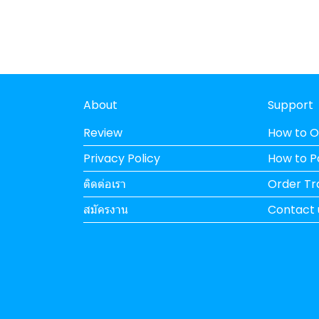
About
Support
Review
How to O
Privacy Policy
How to 
ติดต่อเรา
Order Tr
สมัครงาน
Contact 