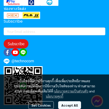
ช่องทางจัดส่ง
Subscribe
Subscribe
@technocom
เว็บไซต์นี้มีการใช้งานคุกกี้ เพื่อเพิ่มประสิทธิภาพและ
ประสบการณ์ที่ดีในการใช้งานเว็บไซต์ของท่าน ท่านสามารถ
อ่านรายละเอียดเพิ่มเติมได้ที่
นโยบายความเป็นส่วนตัว
and
นโยบายคุกกี้
Set Cookies
Accept All