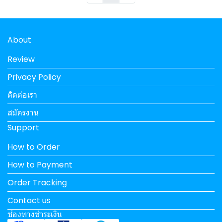
About
Review
Privacy Policy
ติดต่อเรา
สมัครงาน
Support
How to Order
How to Payment
Order Tracking
Contact us
ช่องทางชำระเงิน