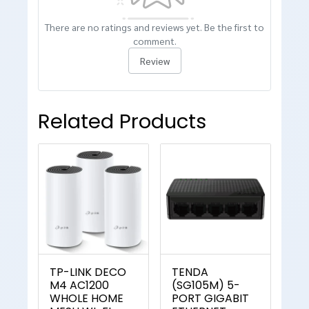
There are no ratings and reviews yet. Be the first to
comment.
Review
Related Products
TP-LINK DECO
TENDA
M4 AC1200
(SG105M) 5-
WHOLE HOME
PORT GIGABIT