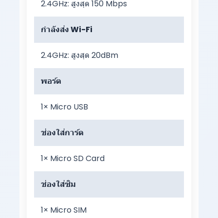
2.4GHz: สูงสุด 150 Mbps
กำลังส่ง Wi-Fi
2.4GHz: สูงสุด 20dBm
พอร์ต
1× Micro USB
ช่องใส่การ์ด
1× Micro SD Card
ช่องใส่ซิม
1× Micro SIM