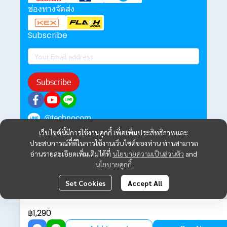
ช่องทางจัดส่ง
Subscribe
Subscribe
@technocom
เว็บไซต์นี้มีการใช้งานคุกกี้ เพื่อเพิ่มประสิทธิภาพและ
ประสบการณ์ที่ดีในการใช้งานเว็บไซต์ของท่าน ท่านสามารถ
อ่านรายละเอียดเพิ่มเติมได้ที่
นโยบายความเป็นส่วนตัว
and
นโยบายคุกกี้
Set Cookies
Accept All
฿1,290