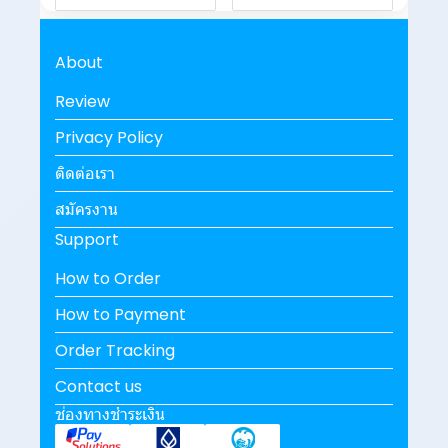
About
Review
Privacy Policy
ติดต่อเรา
สมัครงาน
Support
How to Order
How to Payment
Order Tracking
Contact us
ช่องทางชำระเงิน