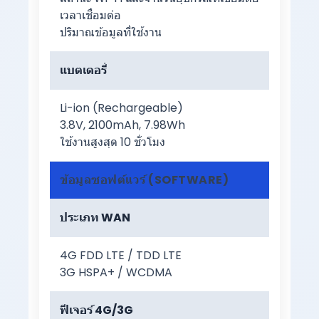
เวลาเชื่อมต่อ
ปริมาณข้อมูลที่ใช้งาน
แบตเตอรี่
Li-ion (Rechargeable)
3.8V, 2100mAh, 7.98Wh
ใช้งานสูงสุด 10 ชั่วโมง
ข้อมูลซอฟต์แวร์ (SOFTWARE)
ประเภท WAN
4G FDD LTE / TDD LTE
3G HSPA+ / WCDMA
ฟีเจอร์ 4G/3G