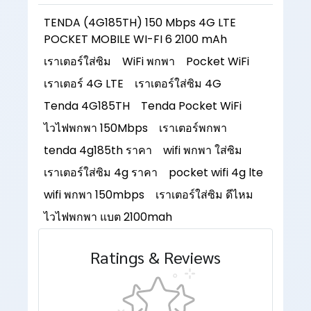
TENDA (4G185TH) 150 Mbps 4G LTE
POCKET MOBILE WI-FI 6 2100 mAh
เราเตอร์ใส่ซิม
WiFi พกพา
Pocket WiFi
เราเตอร์ 4G LTE
เราเตอร์ใส่ซิม 4G
Tenda 4G185TH
Tenda Pocket WiFi
ไวไฟพกพา 150Mbps
เราเตอร์พกพา
tenda 4g185th ราคา
wifi พกพา ใส่ซิม
เราเตอร์ใส่ซิม 4g ราคา
pocket wifi 4g lte
wifi พกพา 150mbps
เราเตอร์ใส่ซิม ดีไหม
ไวไฟพกพา แบต 2100mah
Ratings & Reviews