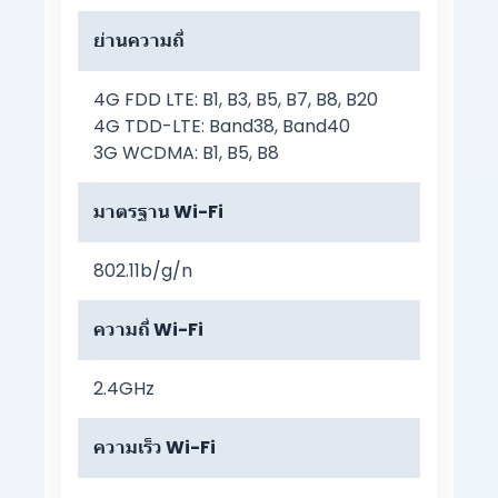
ย่านความถี่
4G FDD LTE: B1, B3, B5, B7, B8, B20
4G TDD-LTE: Band38, Band40
3G WCDMA: B1, B5, B8
มาตรฐาน Wi-Fi
802.11b/g/n
ความถี่ Wi-Fi
2.4GHz
ความเร็ว Wi-Fi