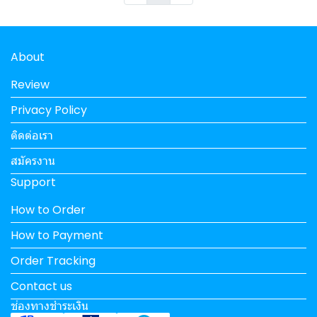
About
Review
Privacy Policy
ติดต่อเรา
สมัครงาน
Support
How to Order
How to Payment
Order Tracking
Contact us
ช่องทางชำระเงิน