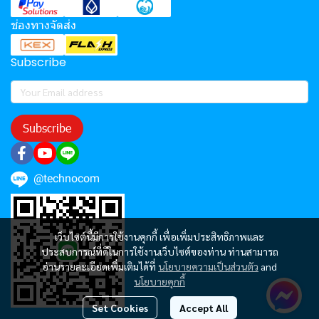
ช่องทางจัดส่ง
Subscribe
Subscribe
@technocom
เว็บไซต์นี้มีการใช้งานคุกกี้ เพื่อเพิ่มประสิทธิภาพและ
ประสบการณ์ที่ดีในการใช้งานเว็บไซต์ของท่าน ท่านสามารถ
อ่านรายละเอียดเพิ่มเติมได้ที่
นโยบายความเป็นส่วนตัว
and
นโยบายคุกกี้
Set Cookies
Accept All