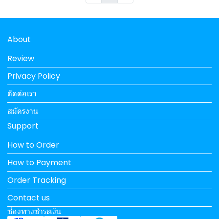
About
Review
Privacy Policy
ติดต่อเรา
สมัครงาน
Support
How to Order
How to Payment
Order Tracking
Contact us
ช่องทางชำระเงิน