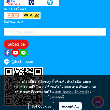
ช่องทางจัดส่ง
Subscribe
Subscribe
@technocom
เว็บไซต์นี้มีการใช้งานคุกกี้ เพื่อเพิ่มประสิทธิภาพและ
ประสบการณ์ที่ดีในการใช้งานเว็บไซต์ของท่าน ท่านสามารถ
อ่านรายละเอียดเพิ่มเติมได้ที่
นโยบายความเป็นส่วนตัว
and
นโยบายคุกกี้
Set Cookies
Accept All