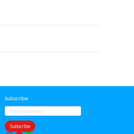
Subscribe
Subscribe