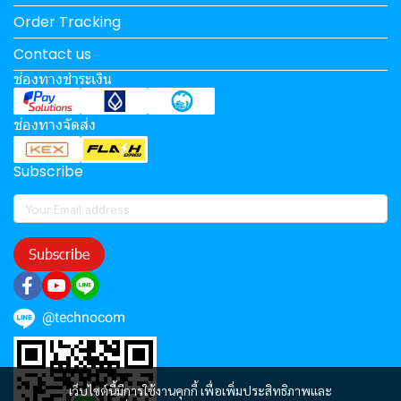
Order Tracking
Contact us
ช่องทางชำระเงิน
ช่องทางจัดส่ง
Subscribe
Subscribe
@technocom
เว็บไซต์นี้มีการใช้งานคุกกี้ เพื่อเพิ่มประสิทธิภาพและ