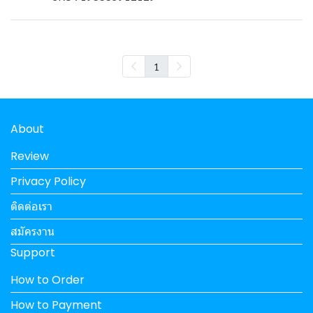
1
About
Review
Privacy Policy
ติดต่อเรา
สมัครงาน
Support
How to Order
How to Payment